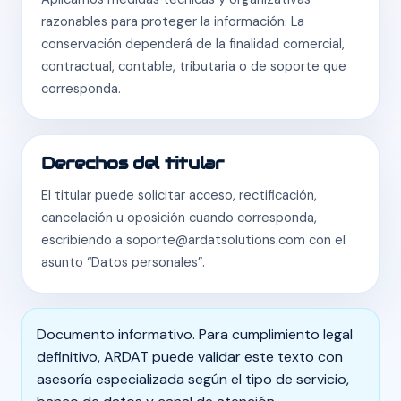
razonables para proteger la información. La
conservación dependerá de la finalidad comercial,
contractual, contable, tributaria o de soporte que
corresponda.
Derechos del titular
El titular puede solicitar acceso, rectificación,
cancelación u oposición cuando corresponda,
escribiendo a soporte@ardatsolutions.com con el
asunto “Datos personales”.
Documento informativo. Para cumplimiento legal
definitivo, ARDAT puede validar este texto con
asesoría especializada según el tipo de servicio,