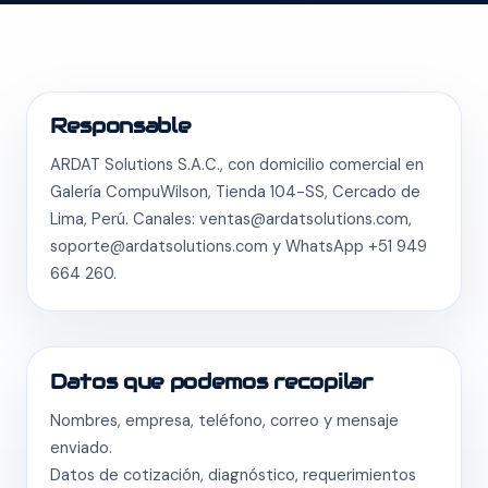
Responsable
ARDAT Solutions S.A.C., con domicilio comercial en
Galería CompuWilson, Tienda 104-SS, Cercado de
Lima, Perú. Canales: ventas@ardatsolutions.com,
soporte@ardatsolutions.com y WhatsApp +51 949
664 260.
Datos que podemos recopilar
Nombres, empresa, teléfono, correo y mensaje
enviado.
Datos de cotización, diagnóstico, requerimientos