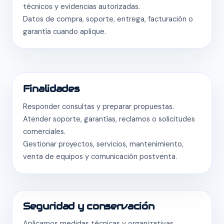
técnicos y evidencias autorizadas.
Datos de compra, soporte, entrega, facturación o
garantía cuando aplique.
Finalidades
Responder consultas y preparar propuestas.
Atender soporte, garantías, reclamos o solicitudes
comerciales.
Gestionar proyectos, servicios, mantenimiento,
venta de equipos y comunicación postventa.
Seguridad y conservación
Aplicamos medidas técnicas y organizativas